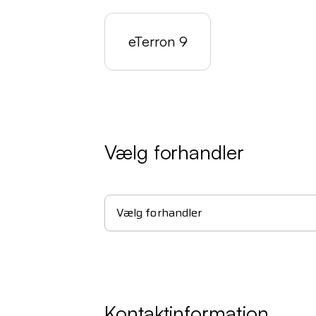
eTerron 9
Vælg forhandler
Vælg forhandler
Kontaktinformation