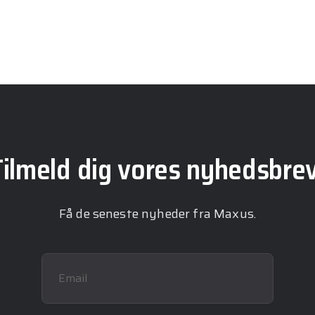
Tilmeld dig vores nyhedsbrev
Få de seneste nyheder fra Maxus.
Email