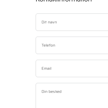
Dit navn
Telefon
Email
Din besked