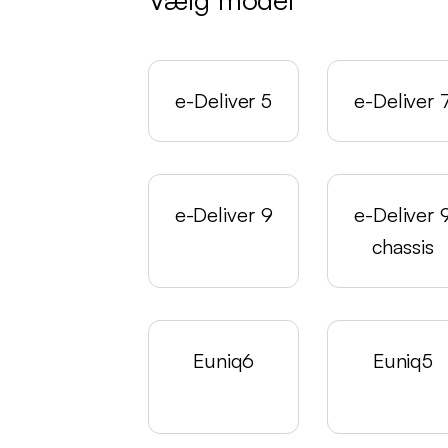
e-Deliver 5
e-Deliver 
e-Deliver 9
e-Deliver 
chassis
Euniq6
Euniq5