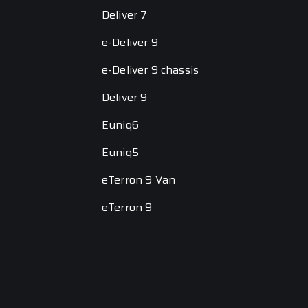
Deliver 7
e-Deliver 9
e-Deliver 9 chassis
Deliver 9
Euniq6
Euniq5
eTerron 9 Van
eTerron 9