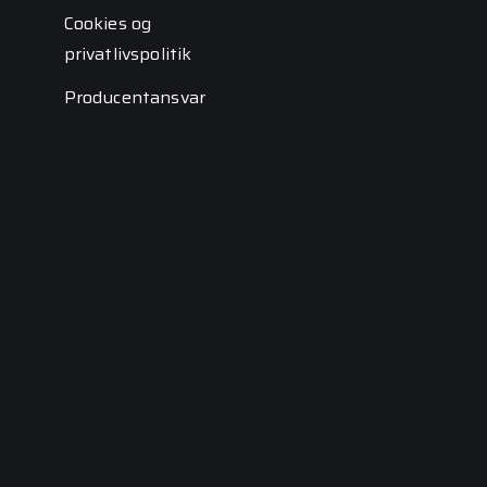
Cookies og
privatlivspolitik
Producentansvar