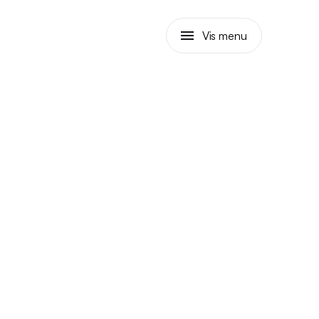
Vis menu